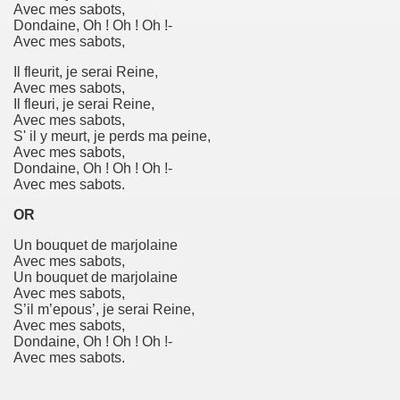
Avec mes sabots,
Dondaine, Oh ! Oh ! Oh !-
Avec mes sabots,
Il fleurit, je serai Reine,
Avec mes sabots,
Il fleuri, je serai Reine,
Avec mes sabots,
S' il y meurt, je perds ma peine,
Avec mes sabots,
Dondaine, Oh ! Oh ! Oh !-
Avec mes sabots.
OR
Un bouquet de marjolaine
Avec mes sabots,
Un bouquet de marjolaine
Avec mes sabots,
S’il m’epous’, je serai Reine,
Avec mes sabots,
Dondaine, Oh ! Oh ! Oh !-
Avec mes sabots.