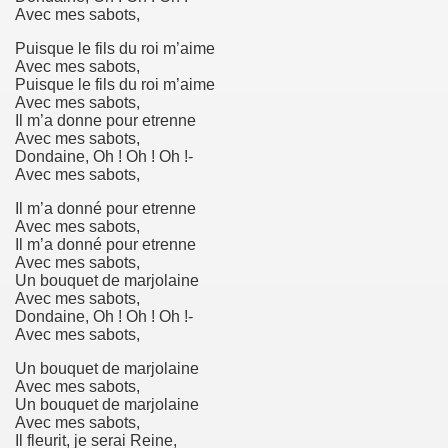
Avec mes sabots,
Puisque le fils du roi m’aime
Avec mes sabots,
Puisque le fils du roi m’aime
Avec mes sabots,
Il m’a donne pour etrenne
Avec mes sabots,
Dondaine, Oh ! Oh ! Oh !-
Avec mes sabots,
Il m’a donné pour etrenne
Avec mes sabots,
Il m’a donné pour etrenne
Avec mes sabots,
Un bouquet de marjolaine
Avec mes sabots,
Dondaine, Oh ! Oh ! Oh !-
Avec mes sabots,
Un bouquet de marjolaine
Avec mes sabots,
Un bouquet de marjolaine
Avec mes sabots,
Il fleurit, je serai Reine,