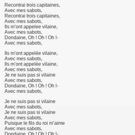
Recontrai trois capitaines,
Avec mes sabots,
Recontrai trois capitaines,
Avec mes sabots,
Ils m’ont appelee vilaine,
Avec mes sabots,
Dondaine, Oh ! Oh ! Oh !-
Avec mes sabots,
Ils m’ont appelée vilaine,
Avec mes sabots,
ie
Ils m’ont appelée vilaine,
Avec mes sabots,
Je ne suis pas si vilaine
rs)
Avec mes sabots,
Dondaine, Oh ! Oh ! Oh !-
Avec mes sabots,
Je ne suis pas si vilaine
Avec mes sabots,
Je ne suis pas si vilaine
Avec mes sabots,
Puisque le fils du roi m’aime
Avec mes sabots,
Dondaine, Oh ! Oh ! Oh !-